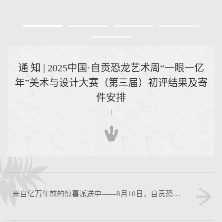
通 知 | 2025中国·自贡恐龙艺术周“一眼一亿
年”美术与设计大赛（第三届）初评结果及寄
件安排
来自亿万年前的惊喜派送中——8月10日，自贡恐龙博物馆免费开放