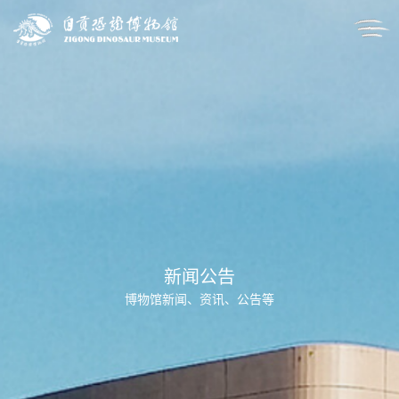
新闻公告
博物馆新闻、资讯、公告等