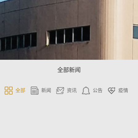
全部新闻
全部
新闻
资讯
公告
疫情